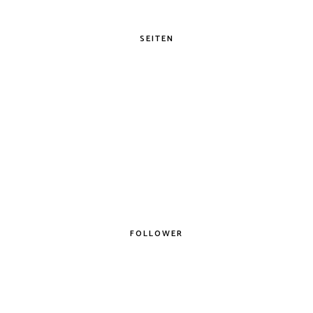
SEITEN
FOLLOWER