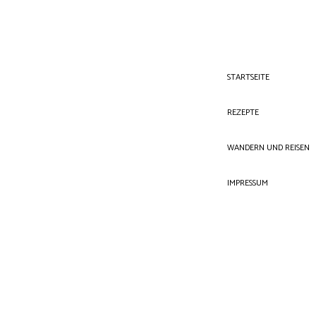
STARTSEITE
REZEPTE
WANDERN UND REISEN
IMPRESSUM