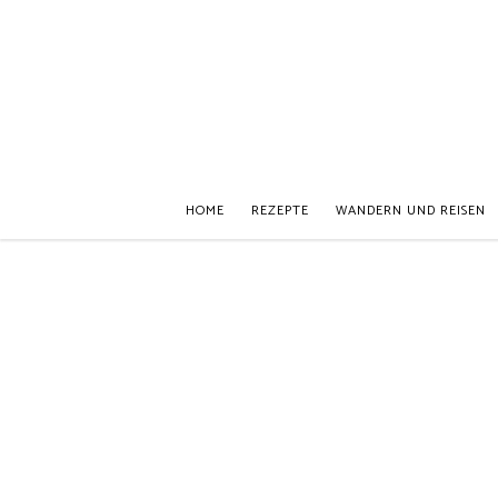
HOME
REZEPTE
WANDERN UND REISEN