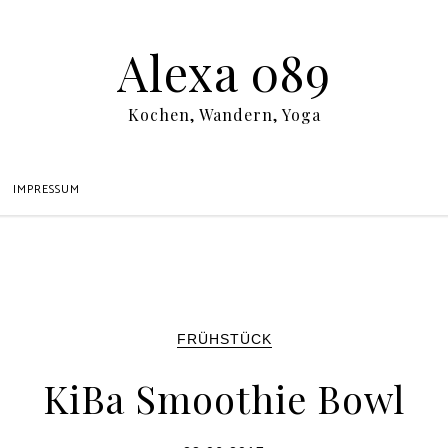
Alexa 089
Kochen, Wandern, Yoga
IMPRESSUM
FRÜHSTÜCK
KiBa Smoothie Bowl